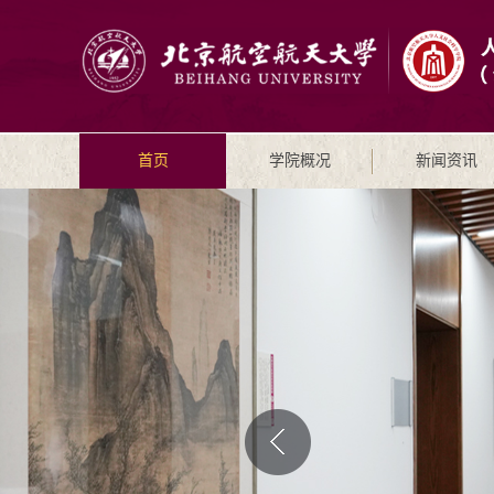
首页
学院概况
新闻资讯