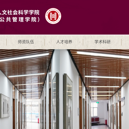
师资队伍
人才培养
学术科研