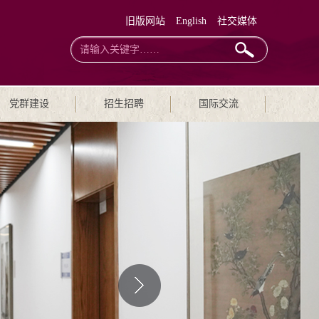
旧版网站
English
社交媒体
党群建设
招生招聘
国际交流