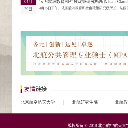
法国欧洲教育和社会政策研究所所长Jean-Claude R
04月
4月15日下午，法国欧洲教育和社会政策研究所所长、法国国立
29日
友情
链接
北京航空航天大学
北航研究生院
北航教
版权所有 © 2018 北京航空航天